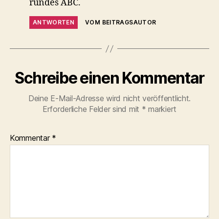
rundes ABC.
ANTWORTEN
VOM BEITRAGSAUTOR
Schreibe einen Kommentar
Deine E-Mail-Adresse wird nicht veröffentlicht.
Erforderliche Felder sind mit
*
markiert
Kommentar
*