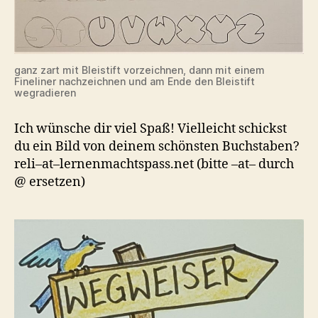
ganz zart mit Bleistift vorzeichnen, dann mit einem
Fineliner nachzeichnen und am Ende den Bleistift
wegradieren
Ich wünsche dir viel Spaß! Vielleicht schickst
du ein Bild von deinem schönsten Buchstaben?
reli–at–lernenmachtspass.net (bitte –at– durch
@ ersetzen)