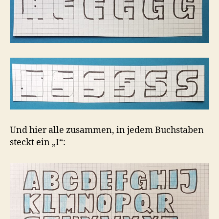
Und hier alle zusammen, in jedem Buchstaben
steckt ein „I“: