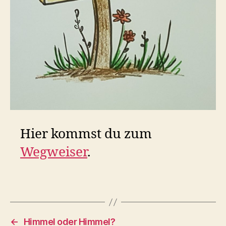
Hier kommst du zum
Wegweiser
.
←
Himmel oder Himmel?