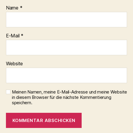
Name
*
E-Mail
*
Website
Meinen Namen, meine E-Mail-Adresse und meine Website
in diesem Browser für die nächste Kommentierung
speichern.