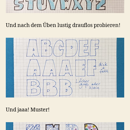
Und nach dem Üben lustig drauflos probieren!
Und jaaa! Muster!