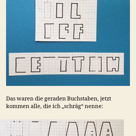
Das waren die geraden Buchstaben, jetzt
kommen alle, die ich „schräg“ nenne: