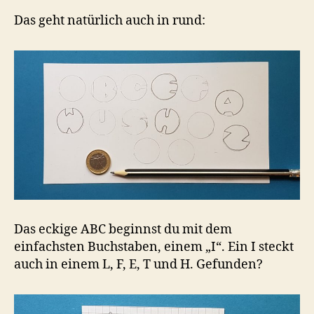
Das geht natürlich auch in rund:
Das eckige ABC beginnst du mit dem
einfachsten Buchstaben, einem „I“. Ein I steckt
auch in einem L, F, E, T und H. Gefunden?