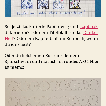
So. Jetzt das karierte Papier weg und:
Lapbook
dekorieren? Oder ein Titelblatt für das
Danke-
Heft
? Oder ein Kapitelblatt im Relibuch, wenn
du eins hast?
Oder du holst einen Euro aus deinem
Sparschwein und machst ein rundes ABC! Hier
ist meins: