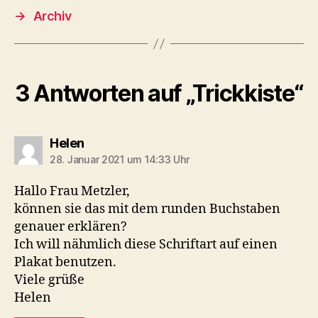
→
Archiv
3 Antworten auf „Trickkiste“
sagt:
Helen
28. Januar 2021 um 14:33 Uhr
Hallo Frau Metzler,
können sie das mit dem runden Buchstaben
genauer erklären?
Ich will nähmlich diese Schriftart auf einen
Plakat benutzen.
Viele grüße
Helen