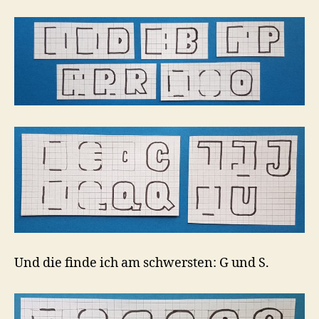
Und die finde ich am schwersten: G und S.