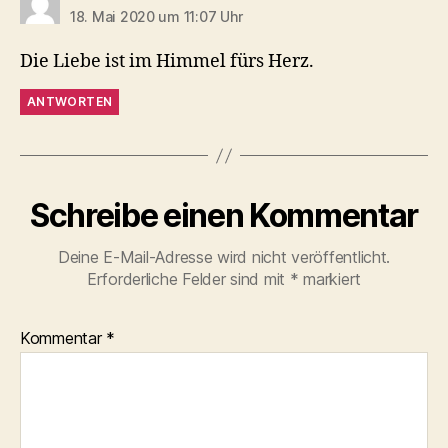
18. Mai 2020 um 11:07 Uhr
Die Liebe ist im Himmel fürs Herz.
ANTWORTEN
Schreibe einen Kommentar
Deine E-Mail-Adresse wird nicht veröffentlicht.
Erforderliche Felder sind mit
*
markiert
Kommentar
*