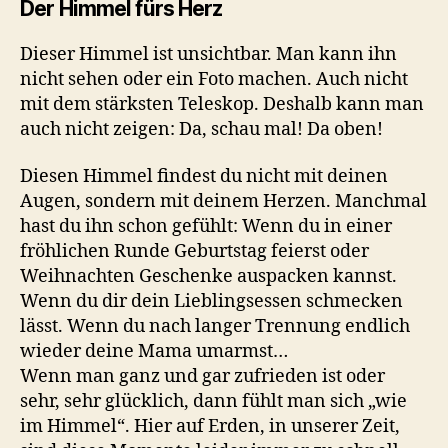
Der Himmel fürs Herz
Dieser Himmel ist unsichtbar. Man kann ihn
nicht sehen oder ein Foto machen. Auch nicht
mit dem stärksten Teleskop. Deshalb kann man
auch nicht zeigen: Da, schau mal! Da oben!
Diesen Himmel findest du nicht mit deinen
Augen, sondern mit deinem Herzen. Manchmal
hast du ihn schon gefühlt: Wenn du in einer
fröhlichen Runde Geburtstag feierst oder
Weihnachten Geschenke auspacken kannst.
Wenn du dir dein Lieblingsessen schmecken
lässt. Wenn du nach langer Trennung endlich
wieder deine Mama umarmst…
Wenn man ganz und gar zufrieden ist oder
sehr, sehr glücklich, dann fühlt man sich „wie
im Himmel“. Hier auf Erden, in unserer Zeit,