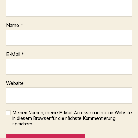
Name
*
E-Mail
*
Website
Meinen Namen, meine E-Mail-Adresse und meine Website
in diesem Browser für die nächste Kommentierung
speichern.