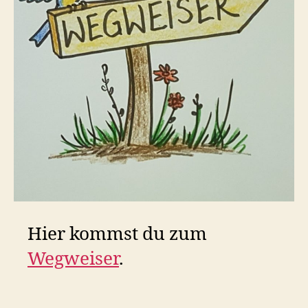
Hier kommst du zum
Wegweiser
.