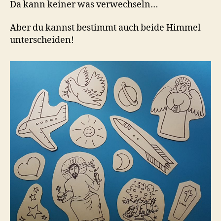
Da kann keiner was verwechseln…
Aber du kannst bestimmt auch beide Himmel
unterscheiden!