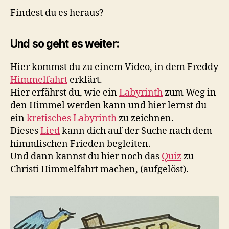
Findest du es heraus?
Und so geht es weiter:
Hier kommst du zu einem Video, in dem Freddy
Himmelfahrt
erklärt.
Hier erfährst du, wie ein
Labyrinth
zum Weg in
den Himmel werden kann und hier lernst du
ein
kretisches Labyrinth
zu zeichnen.
Dieses
Lied
kann dich auf der Suche nach dem
himmlischen Frieden begleiten.
Und dann kannst du hier noch das
Quiz
zu
Christi Himmelfahrt machen, (aufgelöst).