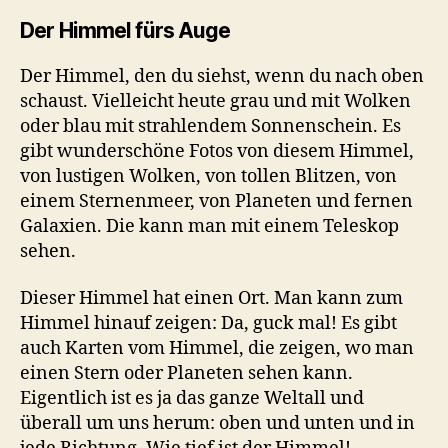
Der Himmel fürs Auge
Der Himmel, den du siehst, wenn du nach oben
schaust. Vielleicht heute grau und mit Wolken
oder blau mit strahlendem Sonnenschein. Es
gibt wunderschöne Fotos von diesem Himmel,
von lustigen Wolken, von tollen Blitzen, von
einem Sternenmeer, von Planeten und fernen
Galaxien. Die kann man mit einem Teleskop
sehen.
Dieser Himmel hat einen Ort. Man kann zum
Himmel hinauf zeigen: Da, guck mal! Es gibt
auch Karten vom Himmel, die zeigen, wo man
einen Stern oder Planeten sehen kann.
Eigentlich ist es ja das ganze Weltall und
überall um uns herum: oben und unten und in