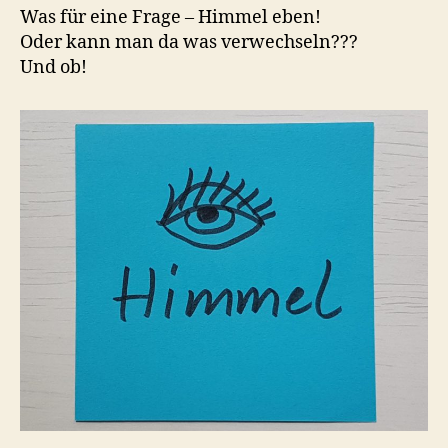
Was für eine Frage – Himmel eben!
Oder kann man da was verwechseln???
Und ob!