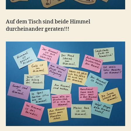
Auf dem Tisch sind beide Himmel
durcheinander geraten!!!